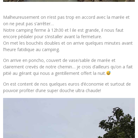
Malheureusement on n’est pas trop en accord avec la marée et
on ne peut pas s’arrêter…
Notre camping ferme à 12h30 et l ile est grande, il nous faut
encore pédaler pour s’installer avant la fermeture.
On met les bouchés doubles et on arrive quelques minutes avant
l’heure fatidique au camping.
On arrive en poncho, couvert de vase/sable de marée et
clairement crevés de notre chemin… je crois d’ailleurs qu’on a fait
pitié au gérant qui nous a gentillement offert la nuit.
On est content de nos quelques euros d’économie et surtout de
pouvoir profiter d’une super douche ultra chaude!