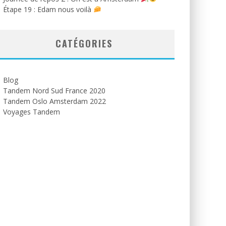
Étape 19 : Edam nous voilà
CATÉGORIES
Blog
Tandem Nord Sud France 2020
Tandem Oslo Amsterdam 2022
Voyages Tandem